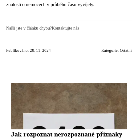
znalosti o nemocech v průběhu času vyvíjely.
Našli jste v článku chybu?
Kontaktujte nás
Publikováno: 20. 11. 2024
Kategorie:
Ostatní
Jak rozpoznat nerozpoznané příznaky