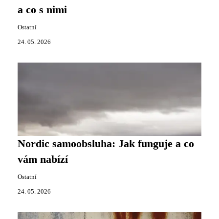
a co s nimi
Ostatní
24. 05. 2026
Nordic samoobsluha: Jak funguje a co
vám nabízí
Ostatní
24. 05. 2026