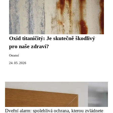
Oxid titaničitý: Je skutečně škodlivý
pro naše zdraví?
Ostatní
24. 05. 2026
Dveřní alarm: spolehlivá ochrana, kterou zvládnete