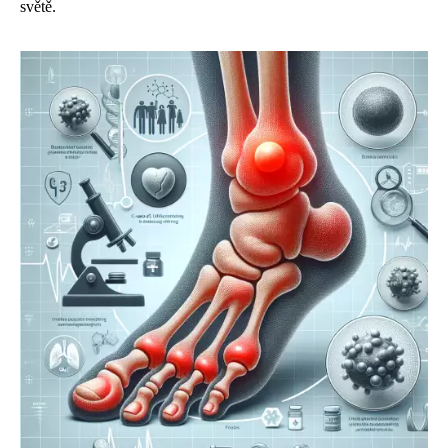
světě.