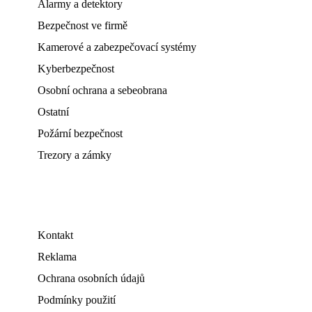
Alarmy a detektory
Bezpečnost ve firmě
Kamerové a zabezpečovací systémy
Kyberbezpečnost
Osobní ochrana a sebeobrana
Ostatní
Požární bezpečnost
Trezory a zámky
Kontakt
Reklama
Ochrana osobních údajů
Podmínky použití