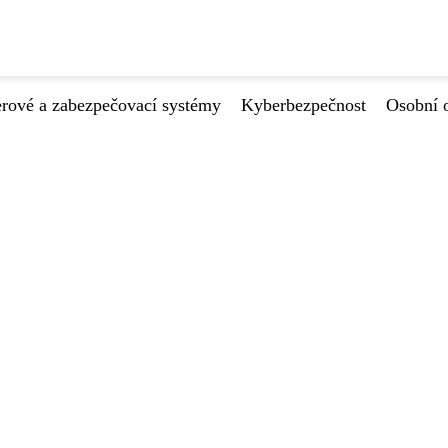
ové a zabezpečovací systémy
Kyberbezpečnost
Osobní 