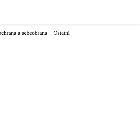
ochrana a sebeobrana
Ostatní