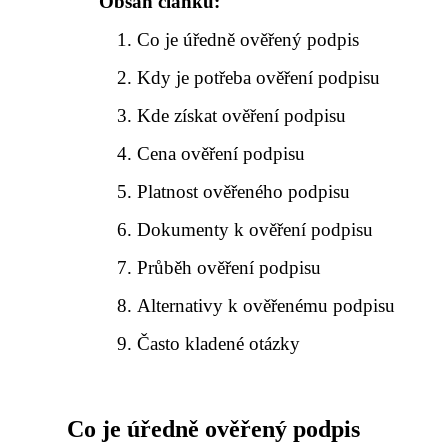
Obsah článku:
Co je úředně ověřený podpis
Kdy je potřeba ověření podpisu
Kde získat ověření podpisu
Cena ověření podpisu
Platnost ověřeného podpisu
Dokumenty k ověření podpisu
Průběh ověření podpisu
Alternativy k ověřenému podpisu
Často kladené otázky
Co je úředně ověřený podpis