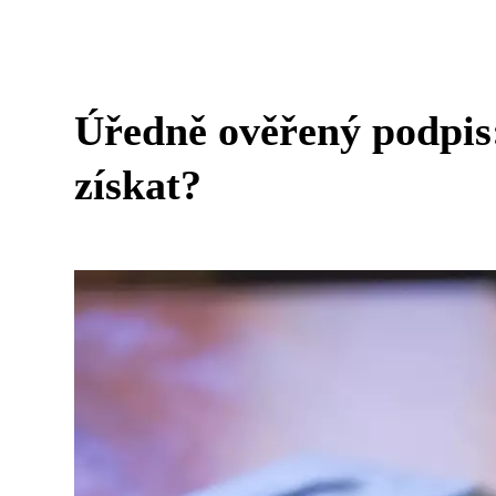
Úředně ověřený podpis
získat?