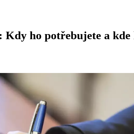
: Kdy ho potřebujete a kde