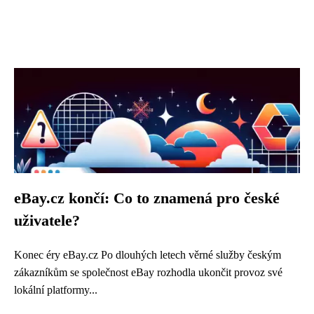
eBay.cz končí: Co to znamená pro české
uživatele?
Konec éry eBay.cz Po dlouhých letech věrné služby českým
zákazníkům se společnost eBay rozhodla ukončit provoz své
lokální platformy...