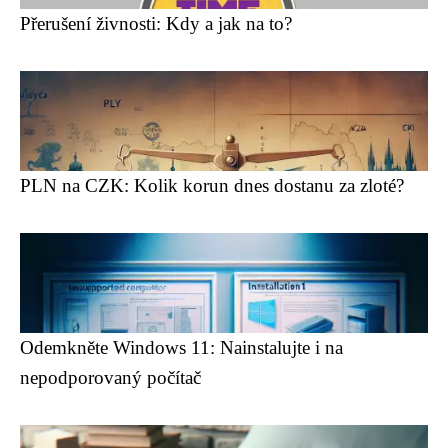
Přerušení živnosti: Kdy a jak na to?
PLN na CZK: Kolik korun dnes dostanu za zloté?
Odemkněte Windows 11: Nainstalujte i na
nepodporovaný počítač