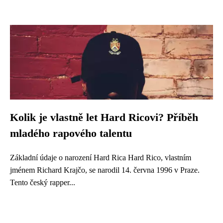
Kolik je vlastně let Hard Ricovi? Příběh
mladého rapového talentu
Základní údaje o narození Hard Rica Hard Rico, vlastním
jménem Richard Krajčo, se narodil 14. června 1996 v Praze.
Tento český rapper...