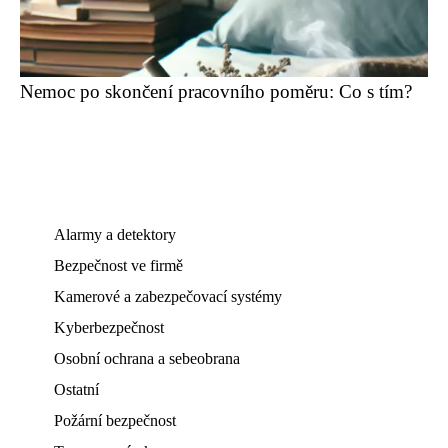
Nemoc po skončení pracovního poměru: Co s tím?
Alarmy a detektory
Bezpečnost ve firmě
Kamerové a zabezpečovací systémy
Kyberbezpečnost
Osobní ochrana a sebeobrana
Ostatní
Požární bezpečnost