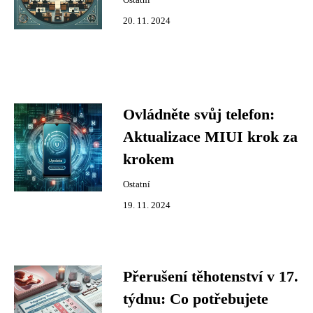
Ostatní
20. 11. 2024
Ovládněte svůj telefon:
Aktualizace MIUI krok za
krokem
Ostatní
19. 11. 2024
Přerušení těhotenství v 17.
týdnu: Co potřebujete