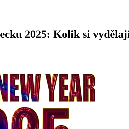
ku 2025: Kolik si vydělaj