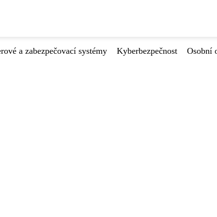
ové a zabezpečovací systémy
Kyberbezpečnost
Osobní 