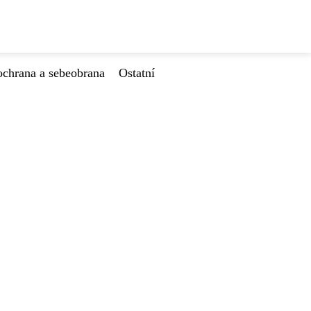
ochrana a sebeobrana
Ostatní