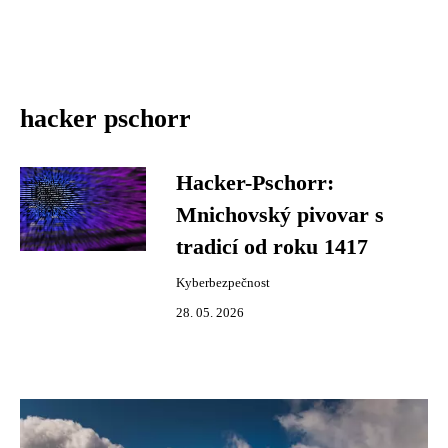
hacker pschorr
Hacker-Pschorr:
Mnichovský pivovar s
tradicí od roku 1417
Kyberbezpečnost
28. 05. 2026