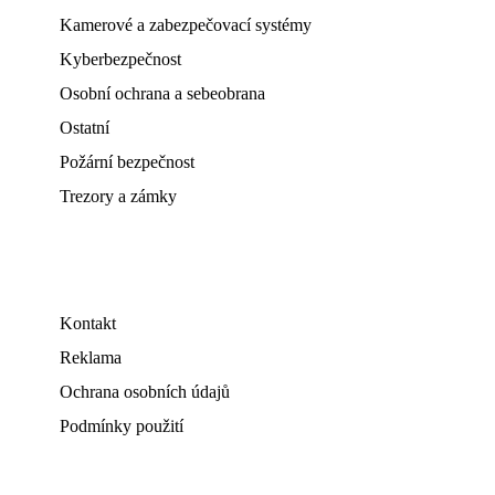
Kamerové a zabezpečovací systémy
Kyberbezpečnost
Osobní ochrana a sebeobrana
Ostatní
Požární bezpečnost
Trezory a zámky
Kontakt
Reklama
Ochrana osobních údajů
Podmínky použití