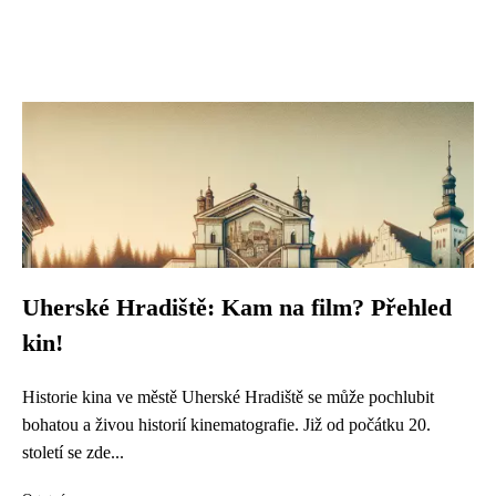
Uherské Hradiště: Kam na film? Přehled
kin!
Historie kina ve městě Uherské Hradiště se může pochlubit
bohatou a živou historií kinematografie. Již od počátku 20.
století se zde...