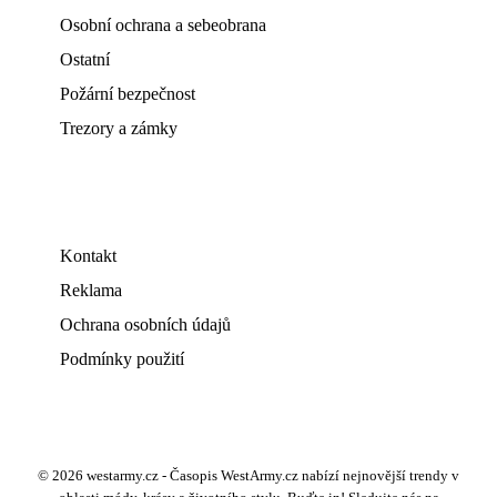
Osobní ochrana a sebeobrana
Ostatní
Požární bezpečnost
Trezory a zámky
Kontakt
Reklama
Ochrana osobních údajů
Podmínky použití
© 2026 westarmy.cz - Časopis WestArmy.cz nabízí nejnovější trendy v