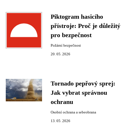
Piktogram hasicího
přístroje: Proč je důležitý
pro bezpečnost
Požární bezpečnost
20. 05. 2026
Tornado pepřový sprej:
Jak vybrat správnou
ochranu
Osobní ochrana a sebeobrana
13. 05. 2026