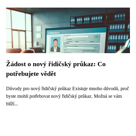
Žádost o nový řidičský průkaz: Co
potřebujete vědět
Důvody pro nový řidičský průkaz Existuje mnoho důvodů, proč
byste mohli potřebovat nový řidičský průkaz. Možná se vám
blíží...