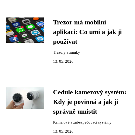
Trezor má mobilní
aplikaci: Co umí a jak ji
používat
Trezory a zámky
13. 05. 2026
Cedule kamerový systém:
Kdy je povinná a jak ji
správně umístit
Kamerové a zabezpečovací systémy
13. 05. 2026