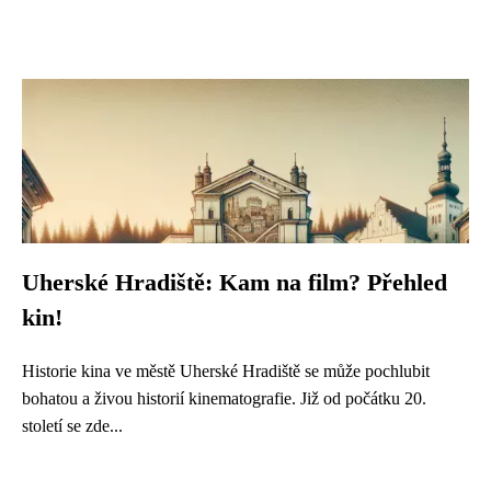
Uherské Hradiště: Kam na film? Přehled
kin!
Historie kina ve městě Uherské Hradiště se může pochlubit
bohatou a živou historií kinematografie. Již od počátku 20.
století se zde...