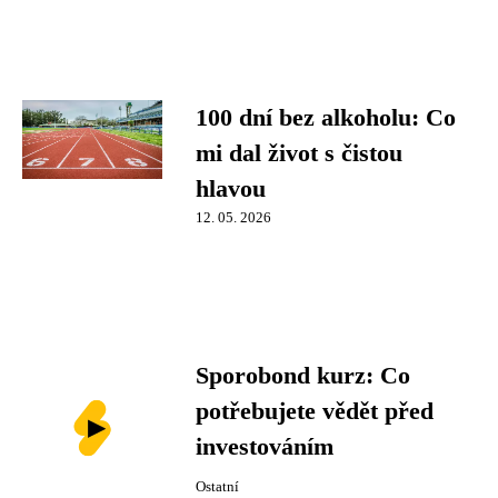
100 dní bez alkoholu: Co
mi dal život s čistou
hlavou
12. 05. 2026
Sporobond kurz: Co
potřebujete vědět před
investováním
Ostatní