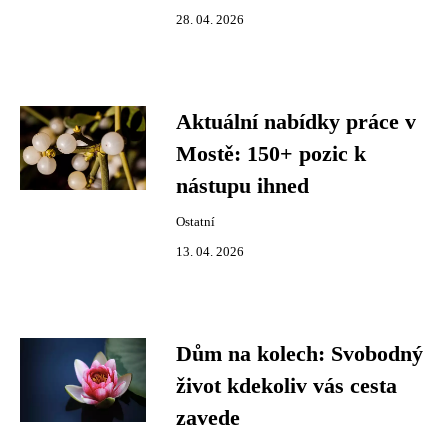
28. 04. 2026
Aktuální nabídky práce v
Mostě: 150+ pozic k
nástupu ihned
Ostatní
13. 04. 2026
Dům na kolech: Svobodný
život kdekoliv vás cesta
zavede