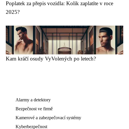
Poplatek za přepis vozidla: Kolik zaplatíte v roce
2025?
Kam kráčí osudy VyVolených po letech?
Alarmy a detektory
Bezpečnost ve firmě
Kamerové a zabezpečovací systémy
Kyberbezpečnost